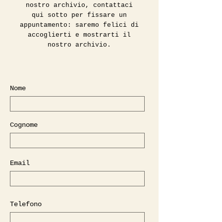
nostro archivio, contattaci
qui sotto per fissare un
appuntamento: saremo felici di
accoglierti e mostrarti il
nostro archivio.
Nome
Cognome
Email
Telefono