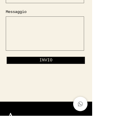
Messaggio
INVIO