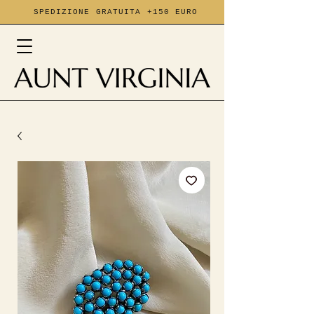
SPEDIZIONE GRATUITA +150 EURO