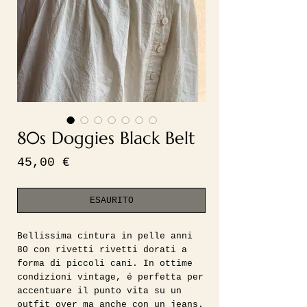
80s Doggies Black Belt
Prezzo
45,00 €
ESAURITO
Bellissima cintura in pelle anni
80 con rivetti rivetti dorati a
forma di piccoli cani. In ottime
condizioni vintage, é perfetta per
accentuare il punto vita su un
outfit over ma anche con un jeans.