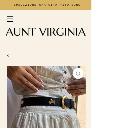
SPEDIZIONE GRATUITA +150 EURO