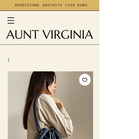
SPEDIZIONE GRATUITA +150 EURO