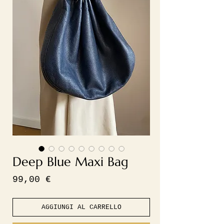
Deep Blue Maxi Bag
Prezzo
99,00 €
AGGIUNGI AL CARRELLO