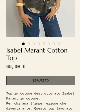
Isabel Marant Cotton
Top
Prezzo
65,00 €
ESAURITO
Top in cotone destrutturato Isabel
Marant in cotone.
Per chi ama l'imperfezione che
diventa arte. Questo top lavorato