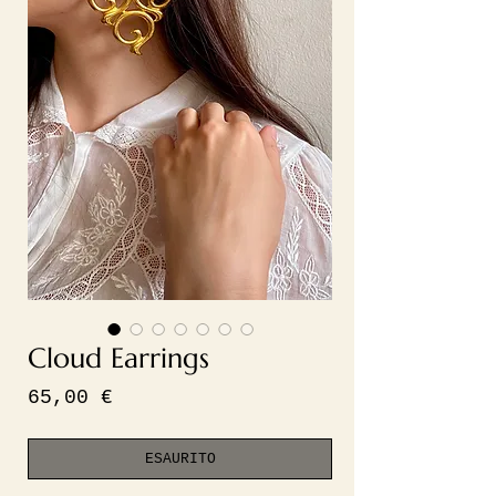
Cloud Earrings
Prezzo
65,00 €
ESAURITO