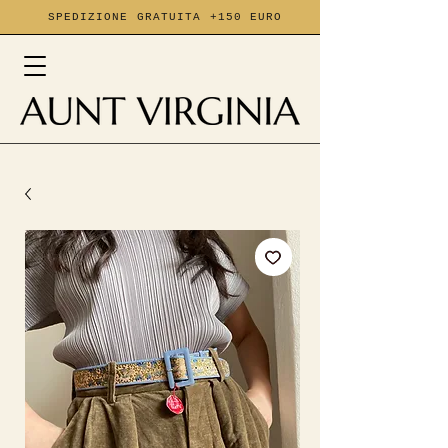
SPEDIZIONE GRATUITA +150 EURO