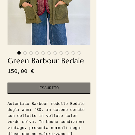
Green Barbour Bedale
Prezzo
150,00 €
ESAURITO
Autentico Barbour modello Bedale
degli anni '80, in cotone cerato
con colletto in velluto color
verde selva. In buone condizioni
vintage, presenta normali segni
d’uso che ne valorizzano il