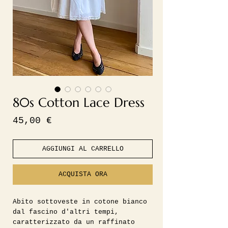
80s Cotton Lace Dress
Prezzo
45,00 €
AGGIUNGI AL CARRELLO
ACQUISTA ORA
Abito sottoveste in cotone bianco
dal fascino d'altri tempi,
caratterizzato da un raffinato