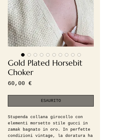
Gold Plated Horsebit
Choker
Prezzo
60,00 €
ESAURITO
Stupenda collana girocollo con
elementi morsetto stile gucci in
zamak bagnato in oro. In perfette
condizioni vintage, la doratura ha