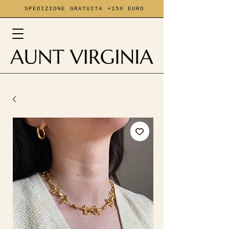
SPEDIZIONE GRATUITA +150 EURO