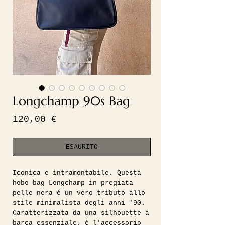
Longchamp 90s Bag
Prezzo
120,00 €
ESAURITO
Iconica e intramontabile. Questa
hobo bag Longchamp in pregiata
pelle nera è un vero tributo allo
stile minimalista degli anni '90.
Caratterizzata da una silhouette a
barca essenziale, è l’accessorio