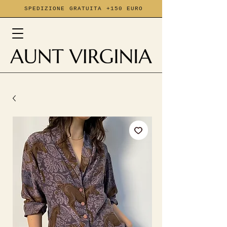
SPEDIZIONE GRATUITA +150 EURO