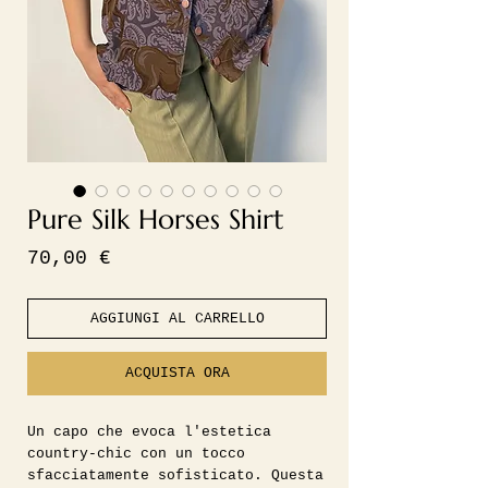
Pure Silk Horses Shirt
Prezzo
70,00 €
AGGIUNGI AL CARRELLO
ACQUISTA ORA
Un capo che evoca l'estetica
country-chic con un tocco
sfacciatamente sofisticato. Questa